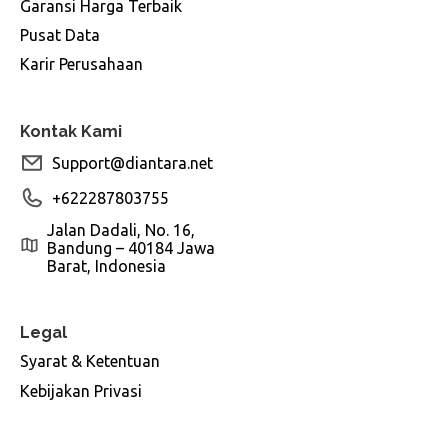
Garansi Harga Terbaik
Pusat Data
Karir Perusahaan
Kontak Kami
Support@diantara.net
+622287803755
Jalan Dadali, No. 16,
Bandung – 40184 Jawa
Barat, Indonesia
Legal
Syarat & Ketentuan
Kebijakan Privasi