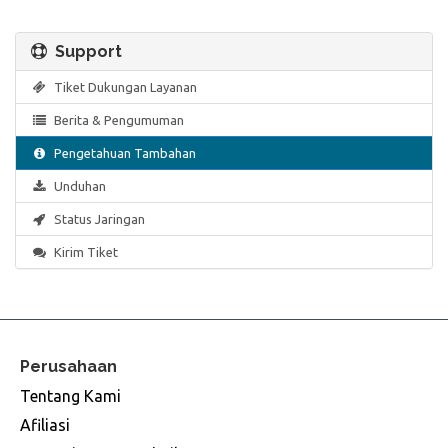
Support
Tiket Dukungan Layanan
Berita & Pengumuman
Pengetahuan Tambahan
Unduhan
Status Jaringan
Kirim Tiket
Perusahaan
Tentang Kami
Afiliasi