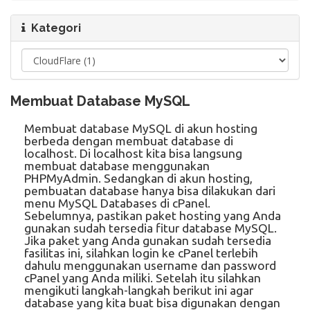
Kategori
Membuat Database MySQL
Membuat database MySQL di akun hosting
berbeda dengan membuat database di
localhost. Di localhost kita bisa langsung
membuat database menggunakan
PHPMyAdmin. Sedangkan di akun hosting,
pembuatan database hanya bisa dilakukan dari
menu MySQL Databases di cPanel.
Sebelumnya, pastikan paket hosting yang Anda
gunakan sudah tersedia fitur database MySQL.
Jika paket yang Anda gunakan sudah tersedia
fasilitas ini, silahkan login ke cPanel terlebih
dahulu menggunakan username dan password
cPanel yang Anda miliki. Setelah itu silahkan
mengikuti langkah-langkah berikut ini agar
database yang kita buat bisa digunakan dengan