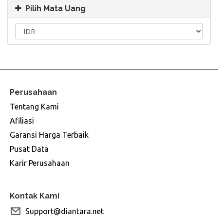
Pilih Mata Uang
Perusahaan
Tentang Kami
Afiliasi
Garansi Harga Terbaik
Pusat Data
Karir Perusahaan
Kontak Kami
Support@diantara.net