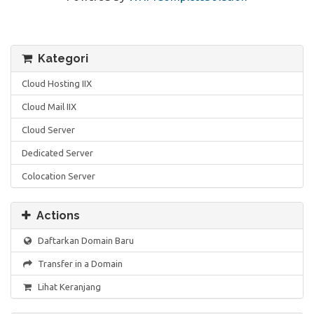
Kategori
Cloud Hosting IIX
Cloud Mail IIX
Cloud Server
Dedicated Server
Colocation Server
Actions
Daftarkan Domain Baru
Transfer in a Domain
Lihat Keranjang