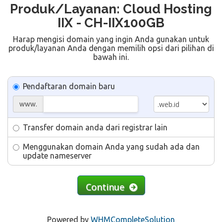
Produk/Layanan: Cloud Hosting
IIX - CH-IIX100GB
Harap mengisi domain yang ingin Anda gunakan untuk
produk/layanan Anda dengan memilih opsi dari pilihan di
bawah ini.
Pendaftaran domain baru
www.
Transfer domain anda dari registrar lain
Menggunakan domain Anda yang sudah ada dan
update nameserver
Continue
Powered by
WHMCompleteSolution